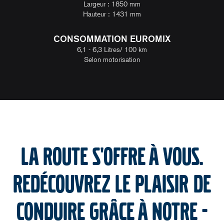
Largeur : 1850 mm
Hauteur : 1431 mm
CONSOMMATION EUROMIX
6,1 - 6,3 Litres/ 100 km
Selon motorisation
La route s'offre à vous.
Redécouvrez le plaisir de
conduire grâce à notre ­­