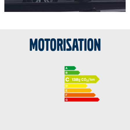
Motorisation