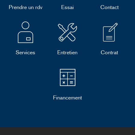
Prendre un rdv
Essai
Contact
Services
Entretien
Contrat
Financement