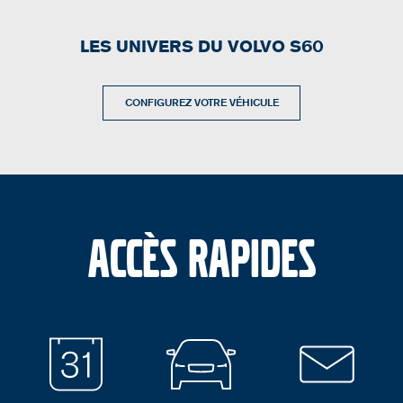
LES UNIVERS DU VOLVO S60
CONFIGUREZ VOTRE VÉHICULE
Accès rapides