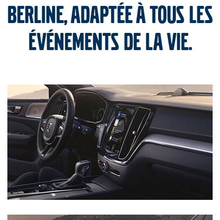
berline, adaptée à tous les
événements de la vie.