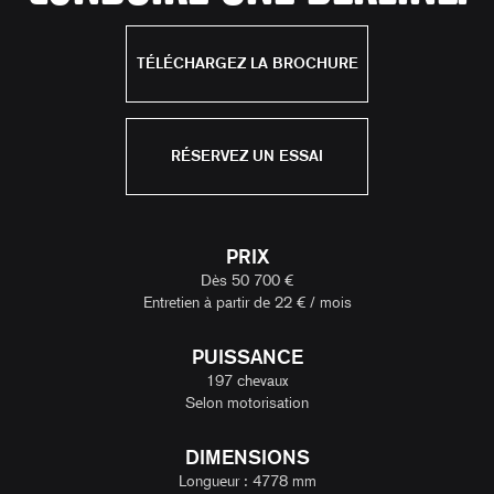
TÉLÉCHARGEZ LA BROCHURE
RÉSERVEZ UN ESSAI
PRIX
Dès 50 700 €
Entretien à partir de 22 € / mois
PUISSANCE
197 chevaux
Selon motorisation
DIMENSIONS
Longueur : 4778 mm