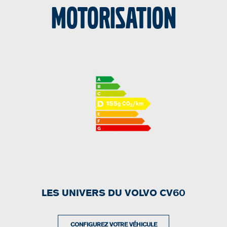
Motorisation
LES UNIVERS DU VOLVO CV60
CONFIGUREZ VOTRE VÉHICULE