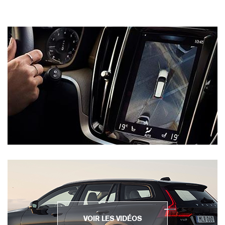
VOIR LES VIDÉOS