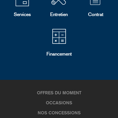
Services
Entretien
Contrat
Financement
OFFRES DU MOMENT
OCCASIONS
NOS CONCESSIONS