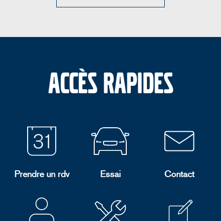
Accès rapides
Prendre un rdv
Essai
Contact