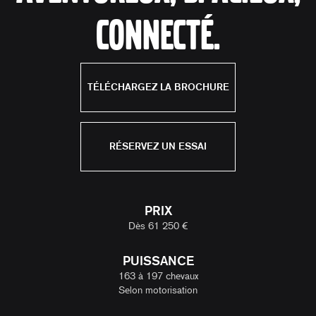
connecté.
TÉLÉCHARGEZ LA BROCHURE
RÉSERVEZ UN ESSAI
PRIX
Dès 61 250 €
PUISSANCE
163 à 197 chevaux
Selon motorisation